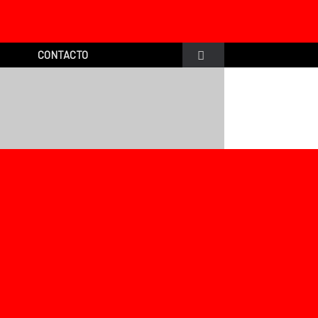
CONTACTO