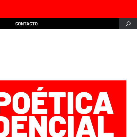
CONTACTO
POÉTICA
DENCIAL