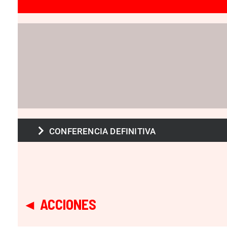
CONFERENCIA DEFINITIVA
◄ ACCIONES