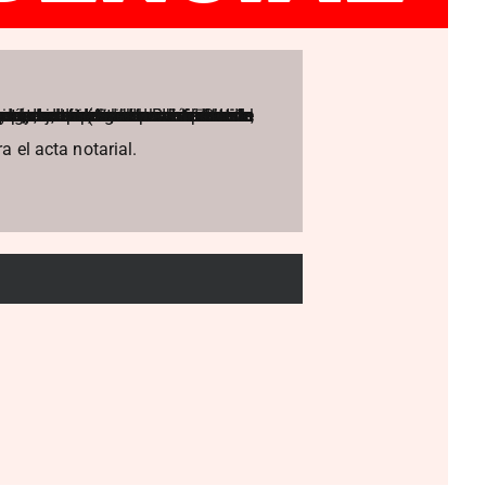
 el acta notarial.