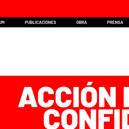
UM
PUBLICACIONES
OBRA
PRENSA
ACCIÓN 
CONFI