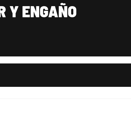
R Y ENGAÑO