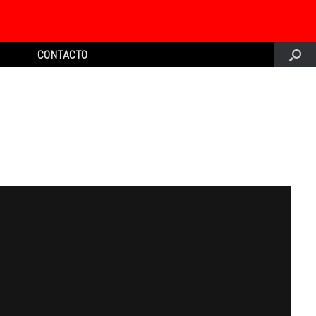
CONTACTO