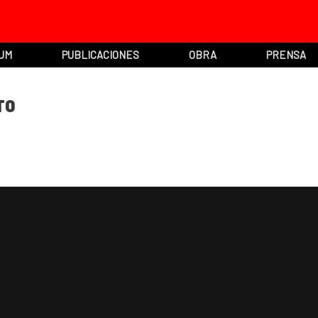
UM
PUBLICACIONES
OBRA
PRENSA
TO